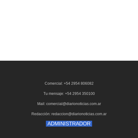
Comercial: +54 2954 806082
Tu mensaje: +54 2954 350100
Mail: comercial@diarionoticias.com.ar
Redacción: redaccion@diarionoticias.com.ar
ADMINISTRADOR