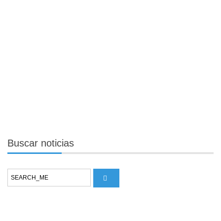
Buscar
noticias