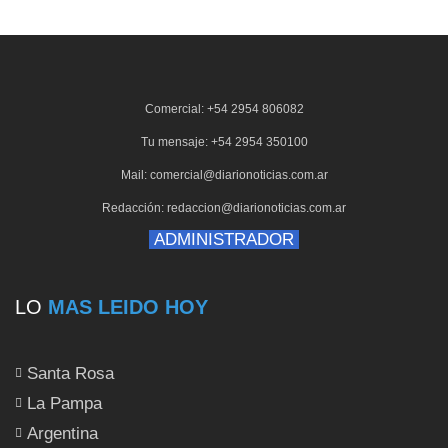
Comercial: +54 2954 806082
Tu mensaje: +54 2954 350100
Mail: comercial@diarionoticias.com.ar
Redacción: redaccion@diarionoticias.com.ar
ADMINISTRADOR
LO
MAS LEIDO HOY
Santa Rosa
La Pampa
Argentina