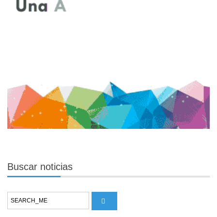
Buscar
noticias