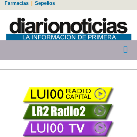
Farmacias
|
Sepelios