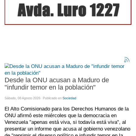
Desde la ONU acusan a Maduro de
"infundir temor en la población"
Sábado, 08 Agosto 2026
Publicado en
Sociedad
El Alto Comisionado para los Derechos Humanos de la
ONU afirmó este miércoles que la democracia en
Venezuela "apenas está viva, si todavía está viva", al
presentar un informe que acusa al gobierno venezolano
de "reprimir el disenso político e infundir temor en la