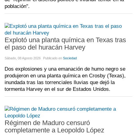
población".
Explotó una planta química en Texas tras
el paso del huracán Harvey
Sábado, 08 Agosto 2026
Publicado en
Sociedad
Dos explosiones y una emanación de humo negro se
produjeron en una planta química en Crosby (Texas),
inundada tras las torrenciales lluvias que dejó la
tormenta Harvey en el sur de Estados Unidos.
Régimen de Maduro censuró
completamente a Leopoldo López