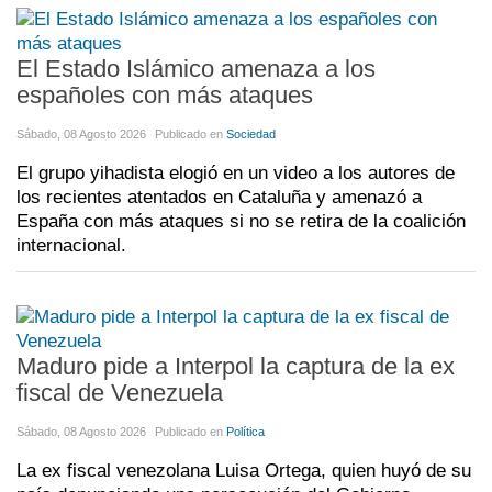
El Estado Islámico amenaza a los
españoles con más ataques
Sábado, 08 Agosto 2026
Publicado en
Sociedad
El grupo yihadista elogió en un video a los autores de
los recientes atentados en Cataluña y amenazó a
España con más ataques si no se retira de la coalición
internacional.
Maduro pide a Interpol la captura de la ex
fiscal de Venezuela
Sábado, 08 Agosto 2026
Publicado en
Política
La ex fiscal venezolana Luisa Ortega, quien huyó de su