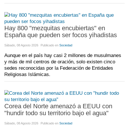
Hay 800 "mezquitas encubiertas" en
España que pueden ser focos yihadistas
Sábado, 08 Agosto 2026
Publicado en
Sociedad
Aunque en el país hay casi 2 millones de musulmanes
y más de mil centros de oración, solo existen cinco
sedes reconocidas por la Federación de Entidades
Religiosas Islámicas.
Corea del Norte amenazó a EEUU con
"hundir todo su territorio bajo el agua"
Sábado, 08 Agosto 2026
Publicado en
Sociedad