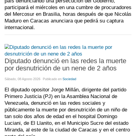
país denunciando una persecución del Gobierno,
participará el miércoles en una cumbre de procuradores
del Mercosur en Brasilia, horas después de que Nicolás
Maduro en Caracas anunciara que pedirá su captura
internacional.
Diputado denunció en las redes la muerte
por desnutrición de un nene de 2 años
Sábado, 08 Agosto 2026
Publicado en
Sociedad
El diputado opositor Jorge Millán, dirigente del partido
Primero Justicia (PJ) en la Asamblea Nacional de
Venezuela, denunció en las redes sociales y
públicamente la muerte por desnutrición de un niño de
tan solo dos años de edad en el hospital Domingo
Luciani, de El Llanito, en el Municipio Sucre del estado
Miranda, al este de la ciudad de Caracas y en el centro