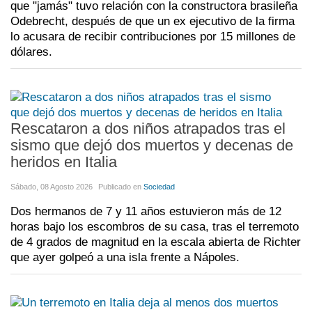
que "jamás" tuvo relación con la constructora brasileña
Odebrecht, después de que un ex ejecutivo de la firma
lo acusara de recibir contribuciones por 15 millones de
dólares.
Rescataron a dos niños atrapados tras el
sismo que dejó dos muertos y decenas de
heridos en Italia
Sábado, 08 Agosto 2026
Publicado en
Sociedad
Dos hermanos de 7 y 11 años estuvieron más de 12
horas bajo los escombros de su casa, tras el terremoto
de 4 grados de magnitud en la escala abierta de Richter
que ayer golpeó a una isla frente a Nápoles.