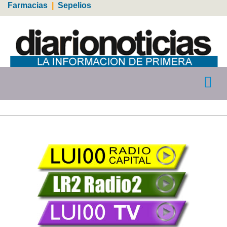
Farmacias
|
Sepelios