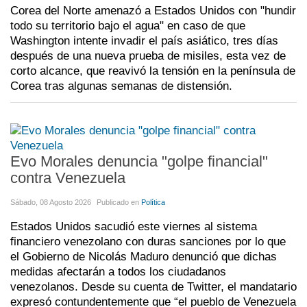
Corea del Norte amenazó a Estados Unidos con "hundir
todo su territorio bajo el agua" en caso de que
Washington intente invadir el país asiático, tres días
después de una nueva prueba de misiles, esta vez de
corto alcance, que reavivó la tensión en la península de
Corea tras algunas semanas de distensión.
Evo Morales denuncia "golpe financial"
contra Venezuela
Sábado, 08 Agosto 2026
Publicado en
Política
Estados Unidos sacudió este viernes al sistema
financiero venezolano con duras sanciones por lo que
el Gobierno de Nicolás Maduro denunció que dichas
medidas afectarán a todos los ciudadanos
venezolanos. Desde su cuenta de Twitter, el mandatario
expresó contundentemente que “el pueblo de Venezuela