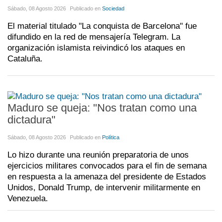
Sábado, 08 Agosto 2026
Publicado en
Sociedad
El material titulado "La conquista de Barcelona" fue
difundido en la red de mensajería Telegram. La
organización islamista reivindicó los ataques en
Cataluña.
Maduro se queja: "Nos tratan como una
dictadura"
Sábado, 08 Agosto 2026
Publicado en
Política
Lo hizo durante una reunión preparatoria de unos
ejercicios militares convocados para el fin de semana
en respuesta a la amenaza del presidente de Estados
Unidos, Donald Trump, de intervenir militarmente en
Venezuela.