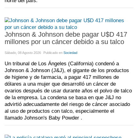
norte del país.
Johnson & Johnson debe pagar U$D 417
millones por un cáncer debido a su talco
Sábado, 08 Agosto 2026
Publicado en
Sociedad
Un tribunal de Los Ángeles (California) condenó a
Johnson & Johnson (J&J), el gigante de los productos
de higiene y de farmacia, a pagar 417 millones de
dólares a una mujer que desarrolló un cáncer de
ovarios después de usar durante años el polvo de talco
de la empresa. La condena se basa en que J&J no
advirtió adecuadamente del riesgo de cáncer asociado
al uso de productos con talco, especialmente el
llamado Johnson's Baby Powder .