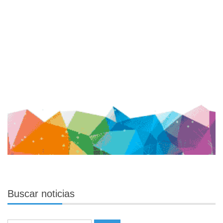
Buscar
noticias