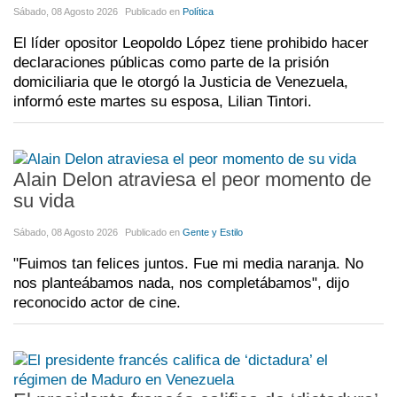
Sábado, 08 Agosto 2026
Publicado en
Política
El líder opositor Leopoldo López tiene prohibido hacer
declaraciones públicas como parte de la prisión
domiciliaria que le otorgó la Justicia de Venezuela,
informó este martes su esposa, Lilian Tintori.
Alain Delon atraviesa el peor momento de
su vida
Sábado, 08 Agosto 2026
Publicado en
Gente y Estilo
"Fuimos tan felices juntos. Fue mi media naranja. No
nos planteábamos nada, nos completábamos", dijo
reconocido actor de cine.