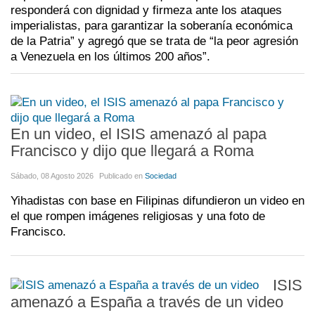
responderá con dignidad y firmeza ante los ataques
imperialistas, para garantizar la soberanía económica
de la Patria” y agregó que se trata de “la peor agresión
a Venezuela en los últimos 200 años”.
En un video, el ISIS amenazó al papa
Francisco y dijo que llegará a Roma
Sábado, 08 Agosto 2026
Publicado en
Sociedad
Yihadistas con base en Filipinas difundieron un video en
el que rompen imágenes religiosas y una foto de
Francisco.
ISIS
amenazó a España a través de un video