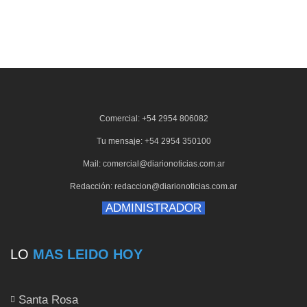
Comercial: +54 2954 806082
Tu mensaje: +54 2954 350100
Mail: comercial@diarionoticias.com.ar
Redacción: redaccion@diarionoticias.com.ar
ADMINISTRADOR
LO
MAS LEIDO HOY
Santa Rosa