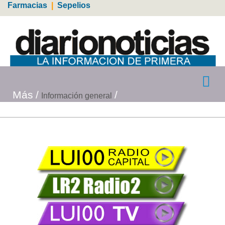
Farmacias
|
Sepelios
Más
Información general