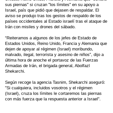
sus piernas" si cruzan "los límites" en su apoyo a
Israel, país que pidió que dejasen de respaldar. El
aviso se produjo tras los gestos de respaldo de los
países occidentales al Estado israelí tras el ataque de
Irán con misiles y drones del sábado.
“Reiteramos a algunos de los jefes de Estado de
Estados Unidos, Reino Unido, Francia y Alemania que
dejen de apoyar al régimen (Israel) moribundo,
malvado, ilegal, terrorista y asesino de niños”, dijo a
última hora de anoche el portavoz de las Fuerzas
Armadas de Irán, el brigada general, Abolfazl
Shekarchi.
Según recoge la agencia Tasnim, Shekarchi aseguró:
"Si cualquiera, incluidos vosotros y el régimen
(Israel), cruza los límites le cortaremos las piernas
con más fuerza que la respuesta anterior a Israel".