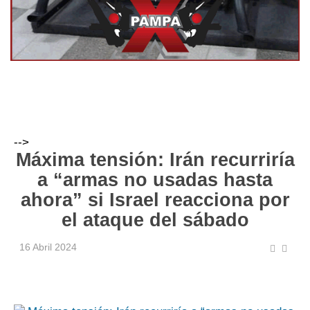
-->
Máxima tensión: Irán recurriría
a “armas no usadas hasta
ahora” si Israel reacciona por
el ataque del sábado
16 Abril 2024