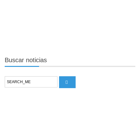
Buscar
noticias