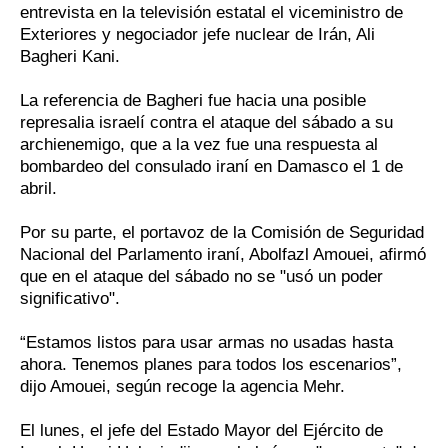
entrevista en la televisión estatal el viceministro de
Exteriores y negociador jefe nuclear de Irán, Ali
Bagheri Kani.
La referencia de Bagheri fue hacia una posible
represalia israelí contra el ataque del sábado a su
archienemigo, que a la vez fue una respuesta al
bombardeo del consulado iraní en Damasco el 1 de
abril.
Por su parte, el portavoz de la Comisión de Seguridad
Nacional del Parlamento iraní, Abolfazl Amouei, afirmó
que en el ataque del sábado no se "usó un poder
significativo".
“Estamos listos para usar armas no usadas hasta
ahora. Tenemos planes para todos los escenarios”,
dijo Amouei, según recoge la agencia Mehr.
El lunes, el jefe del Estado Mayor del Ejército de