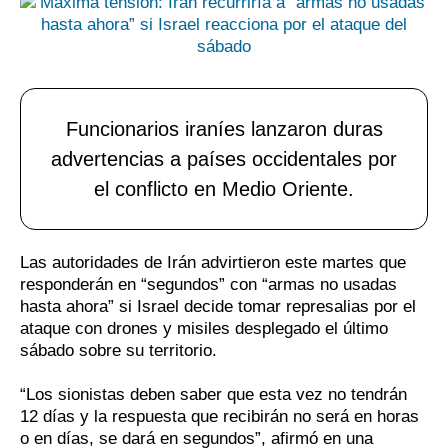
Funcionarios iraníes lanzaron duras
advertencias a países occidentales por
el conflicto en Medio Oriente.
Las autoridades de Irán advirtieron este martes que
responderán en “segundos” con “armas no usadas
hasta ahora” si Israel decide tomar represalias por el
ataque con drones y misiles desplegado el último
sábado sobre su territorio.
“Los sionistas deben saber que esta vez no tendrán
12 días y la respuesta que recibirán no será en horas
o en días, se dará en segundos”, afirmó en una