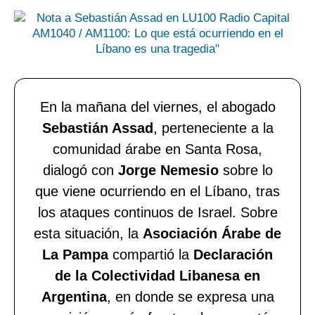
En la mañana del viernes, el abogado
Sebastián Assad
, perteneciente a la
comunidad árabe en Santa Rosa,
dialogó con
Jorge Nemesio
sobre lo
que viene ocurriendo en el Líbano, tras
los ataques continuos de Israel. Sobre
esta situación, la
Asociación Árabe de
La Pampa
compartió la
Declaración
de la Colectividad Libanesa en
Argentina
, en donde se expresa una