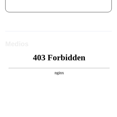
Medios