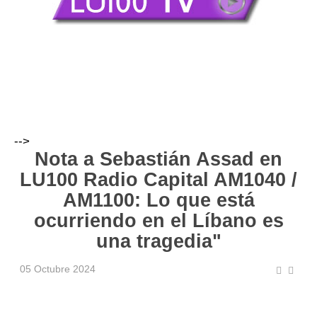
-->
Nota a Sebastián Assad en
LU100 Radio Capital AM1040 /
AM1100: Lo que está
ocurriendo en el Líbano es
una tragedia"
05 Octubre 2024