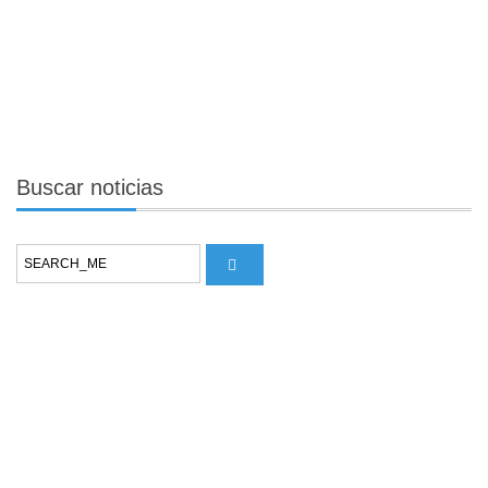
Buscar
noticias