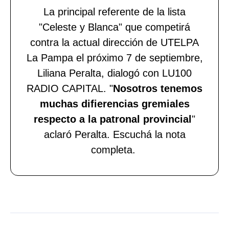
La principal referente de la lista
"Celeste y Blanca" que competirá
contra la actual dirección de UTELPA
La Pampa el próximo 7 de septiembre,
Liliana Peralta, dialogó con LU100
RADIO CAPITAL. "
Nosotros tenemos
muchas difierencias gremiales
respecto a la patronal provincial
"
aclaró Peralta. Escuchá la nota
completa.