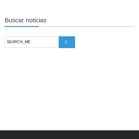
Buscar
noticias