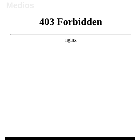
Medios