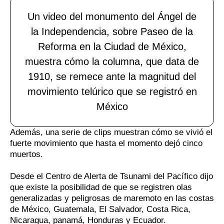
Un video del monumento del Ángel de
la Independencia, sobre Paseo de la
Reforma en la Ciudad de México,
muestra cómo la columna, que data de
1910, se remece ante la magnitud del
movimiento telúrico que se registró en
México
Además, una serie de clips muestran cómo se vivió el
fuerte movimiento que hasta el momento dejó cinco
muertos.
Desde el Centro de Alerta de Tsunami del Pacífico dijo
que existe la posibilidad de que se registren olas
generalizadas y peligrosas de maremoto en las costas
de México, Guatemala, El Salvador, Costa Rica,
Nicaragua, panamá, Honduras y Ecuador.