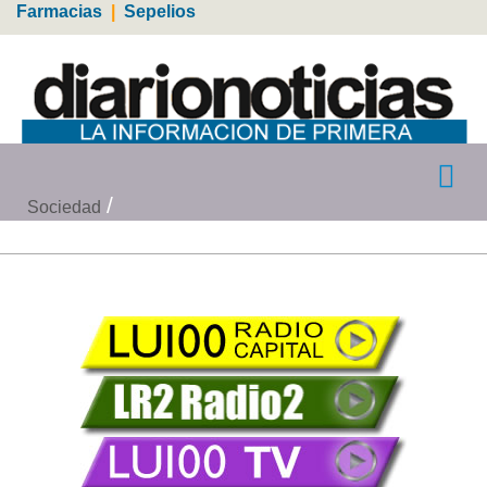
Farmacias
|
Sepelios
Sociedad