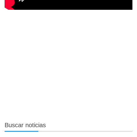
Buscar
noticias