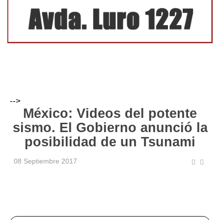
-->
México: Videos del potente
sismo. El Gobierno anunció la
posibilidad de un Tsunami
08 Septiembre 2017