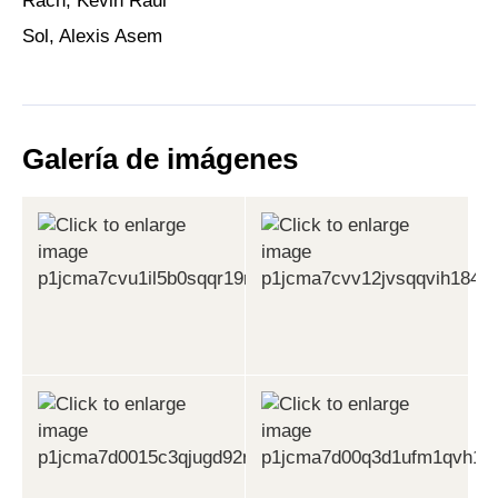
Rach, Kevin Raul
Sol, Alexis Asem
Galería de imágenes