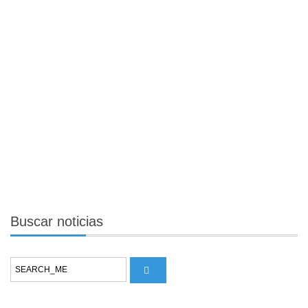
Buscar
noticias