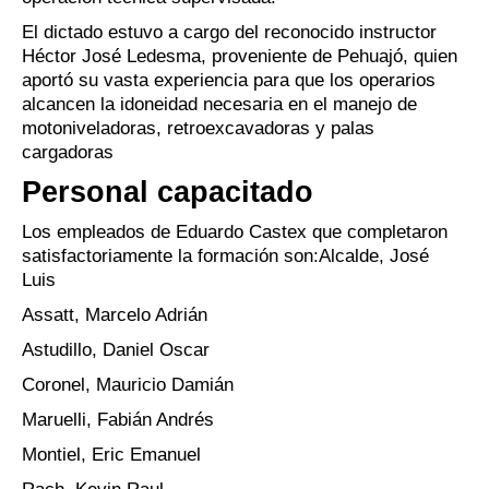
El dictado estuvo a cargo del reconocido instructor
Héctor José Ledesma, proveniente de Pehuajó, quien
aportó su vasta experiencia para que los operarios
alcancen la idoneidad necesaria en el manejo de
motoniveladoras, retroexcavadoras y palas
cargadoras
Personal capacitado
Los empleados de Eduardo Castex que completaron
satisfactoriamente la formación son:Alcalde, José
Luis
Assatt, Marcelo Adrián
Astudillo, Daniel Oscar
Coronel, Mauricio Damián
Maruelli, Fabián Andrés
Montiel, Eric Emanuel