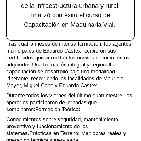
de la infraestructura urbana y rural,
finalizó con éxito el curso de
Capacitación en Maquinaria Vial.
Tras cuatro meses de intensa formación, los agentes
municipales de Eduardo Castex recibieron sus
certificados que acreditan los nuevos conocimientos
adquiridos.Una formación integral y regionalLa
capacitación se desarrolló bajo una modalidad
itinerante, recorriendo las localidades de Mauricio
Mayer, Miguel Cané y Eduardo Castex.
Durante todos los viernes del último cuatrimestre, los
operarios participaron de jornadas que
combinaron:Formación Teórica:
Conocimientos sobre seguridad, mantenimiento
preventivo y funcionamiento de los
sistemas.Prácticas en Terreno: Maniobras reales y
operación técnica supervisada.