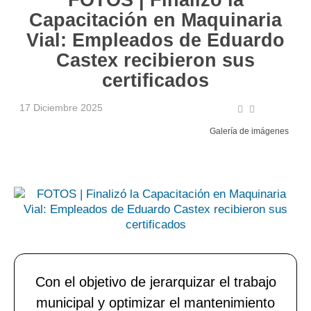
Capacitación en Maquinaria
Vial: Empleados de Eduardo
Castex recibieron sus
certificados
17 Diciembre 2025
Galería de imágenes
Con el objetivo de jerarquizar el trabajo
municipal y optimizar el mantenimiento