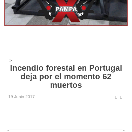
-->
Incendio forestal en Portugal
deja por el momento 62
muertos
19 Junio 2017