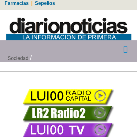
Farmacias
|
Sepelios
Sociedad