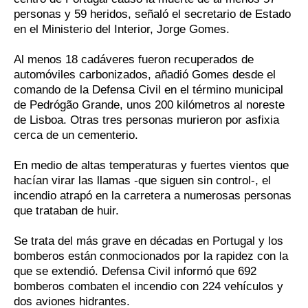
personas y 59 heridos, señaló el secretario de Estado
en el Ministerio del Interior, Jorge Gomes.
Al menos 18 cadáveres fueron recuperados de
automóviles carbonizados, añadió Gomes desde el
comando de la Defensa Civil en el término municipal
de Pedrógão Grande, unos 200 kilómetros al noreste
de Lisboa. Otras tres personas murieron por asfixia
cerca de un cementerio.
En medio de altas temperaturas y fuertes vientos que
hacían virar las llamas -que siguen sin control-, el
incendio atrapó en la carretera a numerosas personas
que trataban de huir.
Se trata del más grave en décadas en Portugal y los
bomberos están conmocionados por la rapidez con la
que se extendió. Defensa Civil informó que 692
bomberos combaten el incendio con 224 vehículos y
dos aviones hidrantes.