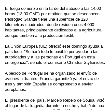
El fuego comenzó en la tarde del sábado a las 14:00
horas (13:00 GMT) por motivos que se desconocen.
Pedrógão Grande tiene una superficie de 128
kilómetros cuadrados, donde residen unos 4.000
habitantes, principalmente dedicados a la agricultura
aunque también a la producción textil.
La Unión Europea (UE) ofreció este domingo ayuda al
país luso. "Se hará todo lo posible por ayudar a las
autoridades y a las personas en Portugal en esta
emergencia", señaló el comisario Christos Stylianides.
A pedido de Portugal se ha organizado el envío de
aviones hidrantes. Francia garantizó ya el envío de
tres y también España se comprometió a enviar
aeroplanos.
El presidente del país, Marcelo Rebelo de Sousa, voló
al lugar de la tragedia durante la noche y habló de una