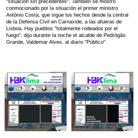
"situación sin precedentes". También se mostró
conmocionado por la situación el primer ministro
António Costa, que sigue los hechos desde la central
de la Defensa Civil en Carnaxide, a las afueras de
Lisboa. Hay pueblos "totalmente rodeados por el
fuego", dijo durante la noche el alcalde de Pedrógão
Grande, Valdemar Alves, al diario "Público"