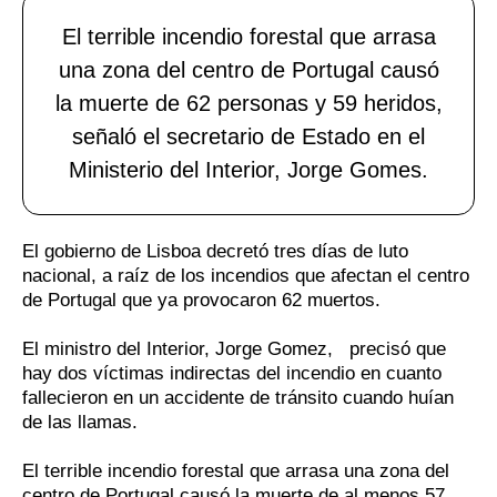
El terrible incendio forestal que arrasa
una zona del centro de Portugal causó
la muerte de 62 personas y 59 heridos,
señaló el secretario de Estado en el
Ministerio del Interior, Jorge Gomes.
El gobierno de Lisboa decretó tres días de luto
nacional, a raíz de los incendios que afectan el centro
de Portugal que ya provocaron 62 muertos.
El ministro del Interior, Jorge Gomez, precisó que
hay dos víctimas indirectas del incendio en cuanto
fallecieron en un accidente de tránsito cuando huían
de las llamas.
El terrible incendio forestal que arrasa una zona del
centro de Portugal causó la muerte de al menos 57