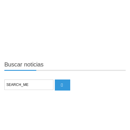
Buscar
noticias