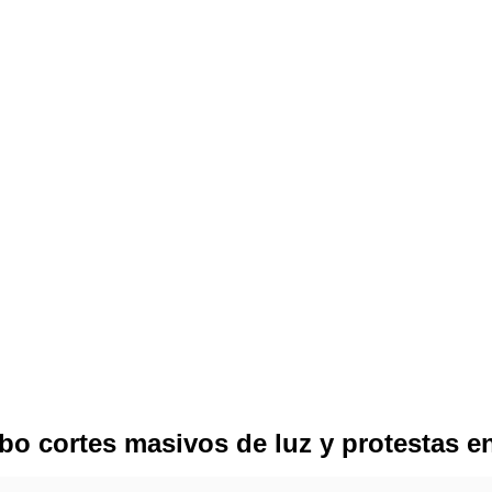
o cortes masivos de luz y protestas en