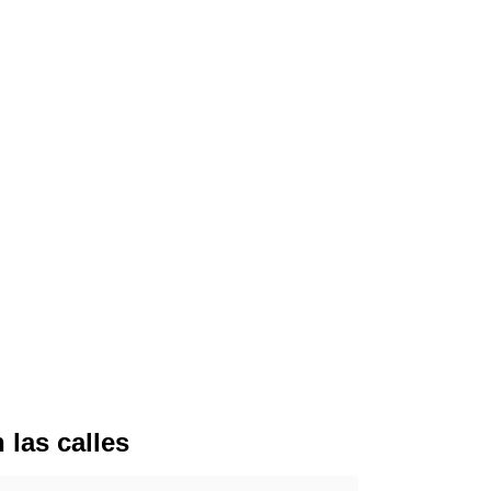
 las calles