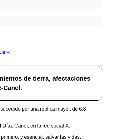
ientos de tierra, afectaciones
z-Canel.
sucedido por una réplica mayor, de 6,8
 Díaz-Canel, en la red social X.
primero, y esencial, salvar las vidas.