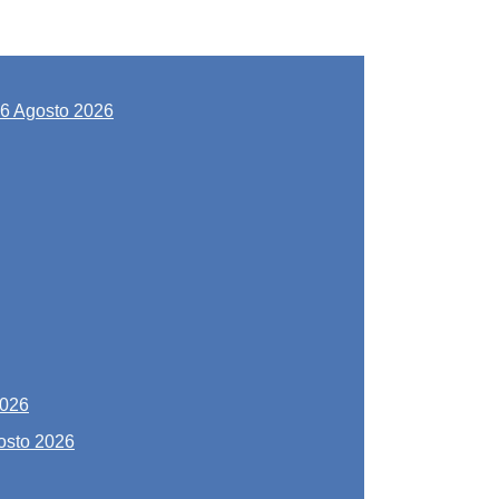
6 Agosto 2026
2026
osto 2026