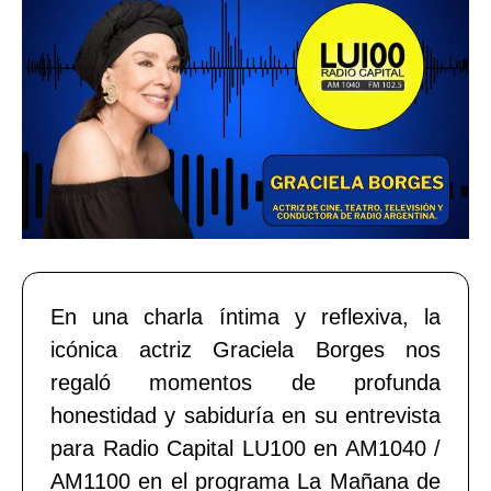
En una charla íntima y reflexiva, la
icónica actriz Graciela Borges nos
regaló momentos de profunda
honestidad y sabiduría en su entrevista
para Radio Capital LU100 en AM1040 /
AM1100 en el programa La Mañana de