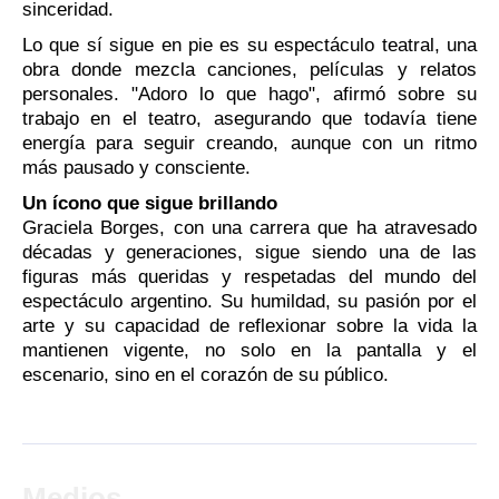
sinceridad.
Lo que sí sigue en pie es su espectáculo teatral, una
obra donde mezcla canciones, películas y relatos
personales. "Adoro lo que hago", afirmó sobre su
trabajo en el teatro, asegurando que todavía tiene
energía para seguir creando, aunque con un ritmo
más pausado y consciente.
Un ícono que sigue brillando
Graciela Borges, con una carrera que ha atravesado
décadas y generaciones, sigue siendo una de las
figuras más queridas y respetadas del mundo del
espectáculo argentino. Su humildad, su pasión por el
arte y su capacidad de reflexionar sobre la vida la
mantienen vigente, no solo en la pantalla y el
escenario, sino en el corazón de su público.
Medios