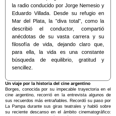
la radio conducido por Jorge Nemesio y
Eduardo Villada. Desde su refugio en
Mar del Plata, la "diva total", como la
describió el conductor, compartió
anécdotas de su vasta carrera y su
filosofía de vida, dejando claro que,
para ella, la vida es una constante
búsqueda de equilibrio, gratitud y
sencillez.
Un viaje por la historia del cine argentino
Borges, conocida por su impecable trayectoria en el
cine argentino, recorrió en la entrevista algunos de
sus recuerdos más entrañables. Recordó su paso por
La Pampa durante sus giras teatrales y habló sobre
su reciente descanso en el ámbito cinematográfico: