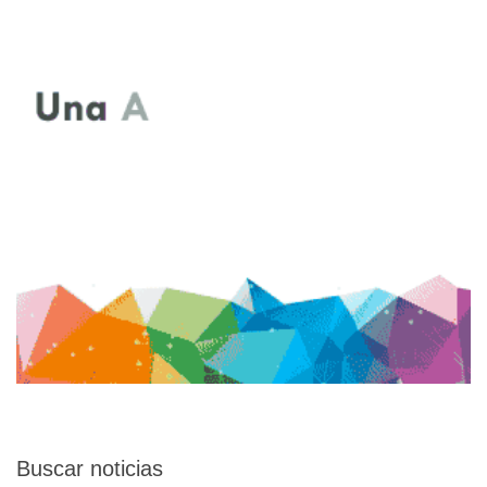
Buscar
noticias