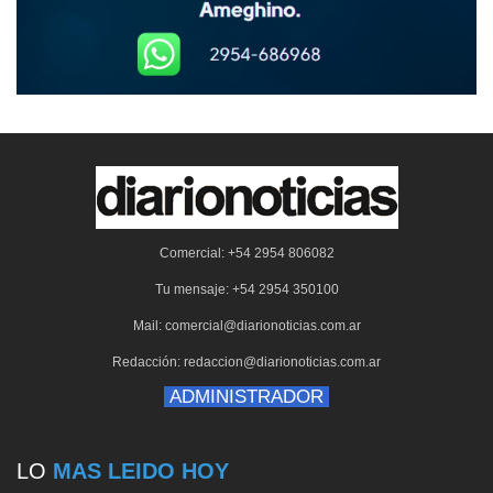
Comercial: +54 2954 806082
Tu mensaje: +54 2954 350100
Mail: comercial@diarionoticias.com.ar
Redacción: redaccion@diarionoticias.com.ar
ADMINISTRADOR
LO
MAS LEIDO HOY