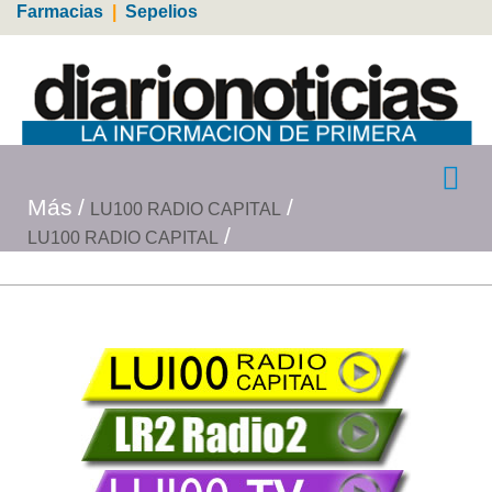
Farmacias
|
Sepelios
Más
LU100 RADIO CAPITAL
LU100 RADIO CAPITAL