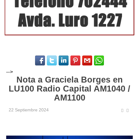
-->
Nota a Graciela Borges en
LU100 Radio Capital AM1040 /
AM1100
22 Septiembre 2024