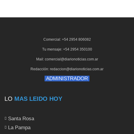
Comercial: +54 2954 806082
Tu mensaje: +54 2954 350100
Mail: comercial@diarionoticias.com.ar
Redacción: redaccion@diarionoticias.com.ar
ADMINISTRADOR
LO
MAS LEIDO HOY
Santa Rosa
La Pampa