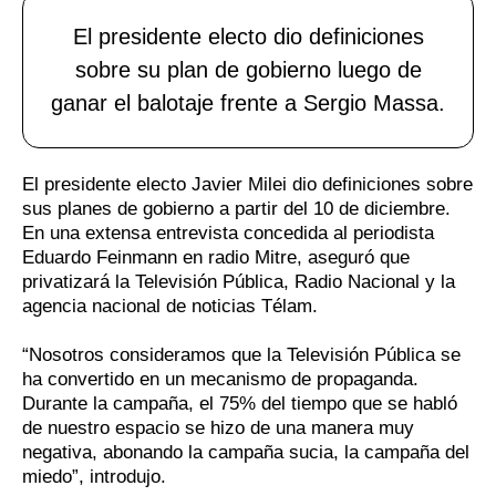
El presidente electo dio definiciones
sobre su plan de gobierno luego de
ganar el balotaje frente a Sergio Massa.
El presidente electo Javier Milei dio definiciones sobre
sus planes de gobierno a partir del 10 de diciembre.
En una extensa entrevista concedida al periodista
Eduardo Feinmann en radio Mitre, aseguró que
privatizará la Televisión Pública, Radio Nacional y la
agencia nacional de noticias Télam.
“Nosotros consideramos que la Televisión Pública se
ha convertido en un mecanismo de propaganda.
Durante la campaña, el 75% del tiempo que se habló
de nuestro espacio se hizo de una manera muy
negativa, abonando la campaña sucia, la campaña del
miedo”, introdujo.