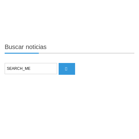
Buscar
noticias