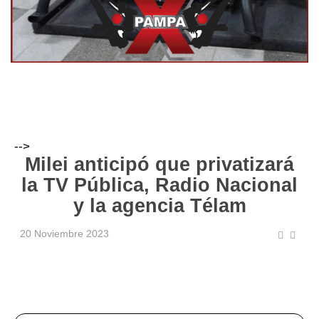
-->
Milei anticipó que privatizará
la TV Pública, Radio Nacional
y la agencia Télam
20 Noviembre 2023