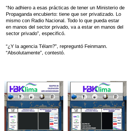
“No adhiero a esas prácticas de tener un Ministerio de
Propaganda encubierto: tiene que ser privatizado. Lo
mismo con Radio Nacional. Todo lo que pueda estar
en manos del sector privado, va a estar en manos del
sector privado”, especificó.
“¿Y la agencia Télam?”, repreguntó Feinmann.
“Absolutamente”, contestó.