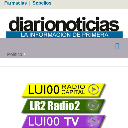
Farmacias
|
Sepelios
Política