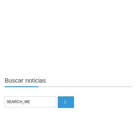
Buscar
noticias