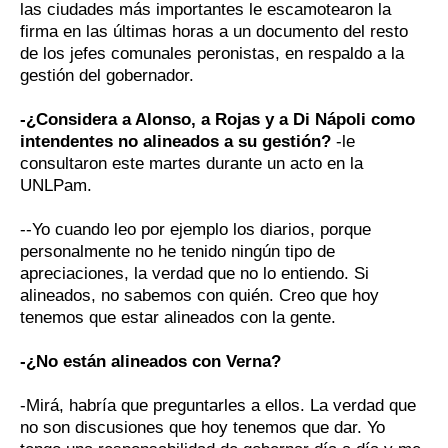
las ciudades más importantes le escamotearon la
firma en las últimas horas a un documento del resto
de los jefes comunales peronistas, en respaldo a la
gestión del gobernador.
-¿Considera a Alonso, a Rojas y a Di Nápoli como
intendentes no alineados a su gestión?
-le
consultaron este martes durante un acto en la
UNLPam.
--Yo cuando leo por ejemplo los diarios, porque
personalmente no he tenido ningún tipo de
apreciaciones, la verdad que no lo entiendo. Si
alineados, no sabemos con quién. Creo que hoy
tenemos que estar alineados con la gente.
-¿No están alineados con Verna?
-Mirá, habría que preguntarles a ellos. La verdad que
no son discusiones que hoy tenemos que dar. Yo