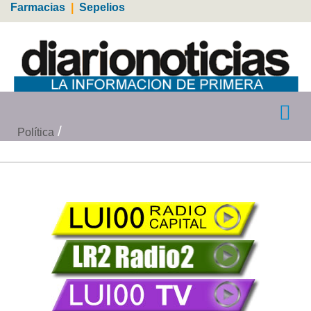
Farmacias
|
Sepelios
Política