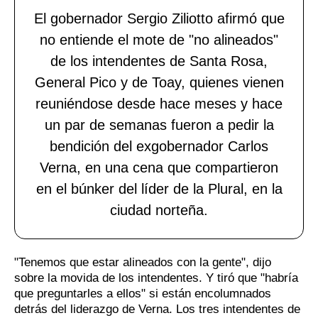
El gobernador Sergio Ziliotto afirmó que
no entiende el mote de "no alineados"
de los intendentes de Santa Rosa,
General Pico y de Toay, quienes vienen
reuniéndose desde hace meses y hace
un par de semanas fueron a pedir la
bendición del exgobernador Carlos
Verna, en una cena que compartieron
en el búnker del líder de la Plural, en la
ciudad norteña.
"Tenemos que estar alineados con la gente", dijo
sobre la movida de los intendentes. Y tiró que "habría
que preguntarles a ellos" si están encolumnados
detrás del liderazgo de Verna. Los tres intendentes de