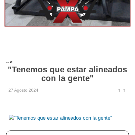
-->
"Tenemos que estar alineados
con la gente"
27 Agosto 2024