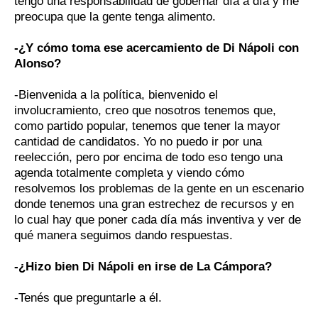
tengo una responsabilidad de gobernar día a día y me
preocupa que la gente tenga alimento.
-¿Y cómo toma ese acercamiento de Di Nápoli con
Alonso?
-Bienvenida a la política, bienvenido el
involucramiento, creo que nosotros tenemos que,
como partido popular, tenemos que tener la mayor
cantidad de candidatos. Yo no puedo ir por una
reelección, pero por encima de todo eso tengo una
agenda totalmente completa y viendo cómo
resolvemos los problemas de la gente en un escenario
donde tenemos una gran estrechez de recursos y en
lo cual hay que poner cada día más inventiva y ver de
qué manera seguimos dando respuestas.
-¿Hizo bien Di Nápoli en irse de La Cámpora?
-Tenés que preguntarle a él.