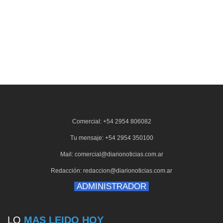
Comercial: +54 2954 806082
Tu mensaje: +54 2954 350100
Mail: comercial@diarionoticias.com.ar
Redacción: redaccion@diarionoticias.com.ar
ADMINISTRADOR
LO
MAS LEIDO HOY