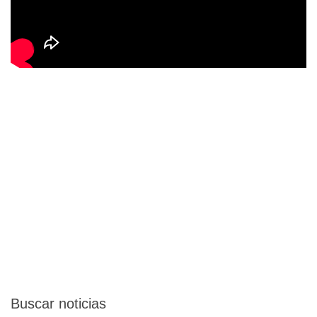
Buscar
noticias