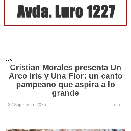
-->
Cristian Morales presenta Un
Arco Iris y Una Flor: un canto
pampeano que aspira a lo
grande
22 Septiembre 2025