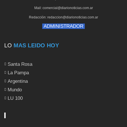
Mail: comercial@diarionoticias.com.ar
Redacción: redaccion@diarionoticias.com.ar
ADMINISTRADOR
LO
MAS LEIDO HOY
Santa Rosa
La Pampa
Argentina
Mundo
LU 100