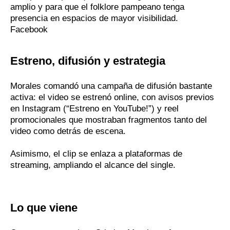
amplio y para que el folklore pampeano tenga
presencia en espacios de mayor visibilidad.
Facebook
Estreno, difusión y estrategia
Morales comandó una campaña de difusión bastante
activa: el video se estrenó online, con avisos previos
en Instagram (“Estreno en YouTube!”) y reel
promocionales que mostraban fragmentos tanto del
video como detrás de escena.
Asimismo, el clip se enlaza a plataformas de
streaming, ampliando el alcance del single.
Lo que viene