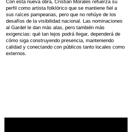
Con esta nueva obra, Cristian Morales refuerza su
perfil como artista folklórico que se mantiene fiel a
sus raíces pampeanas, pero que no rehúye de los
desafíos de la visibilidad nacional. Las nominaciones
al Gardel le dan más alas, pero también más
exigencias: qué tan lejos podrá llegar, dependerá de
cómo siga construyendo presencia, manteniendo
calidad y conectando con públicos tanto locales como
externos.