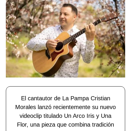
El cantautor de La Pampa Cristian
Morales lanzó recientemente su nuevo
videoclip titulado Un Arco Iris y Una
Flor, una pieza que combina tradición