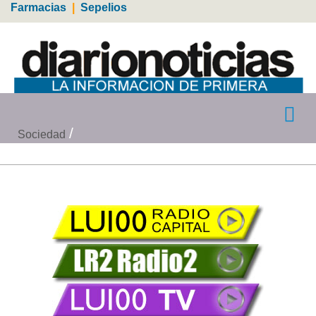
Farmacias
|
Sepelios
Sociedad