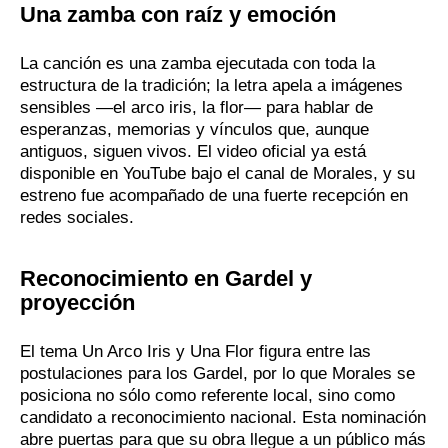
Una zamba con raíz y emoción
La canción es una zamba ejecutada con toda la
estructura de la tradición; la letra apela a imágenes
sensibles —el arco iris, la flor— para hablar de
esperanzas, memorias y vínculos que, aunque
antiguos, siguen vivos. El video oficial ya está
disponible en YouTube bajo el canal de Morales, y su
estreno fue acompañado de una fuerte recepción en
redes sociales.
Reconocimiento en Gardel y
proyección
El tema Un Arco Iris y Una Flor figura entre las
postulaciones para los Gardel, por lo que Morales se
posiciona no sólo como referente local, sino como
candidato a reconocimiento nacional. Esta nominación
abre puertas para que su obra llegue a un público más