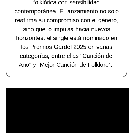
folklórica con sensibilidad
contemporánea. El lanzamiento no solo
reafirma su compromiso con el género,
sino que lo impulsa hacia nuevos
horizontes: el single está nominado en
los Premios Gardel 2025 en varias
categorías, entre ellas “Canción del
Año” y “Mejor Canción de Folklore”.